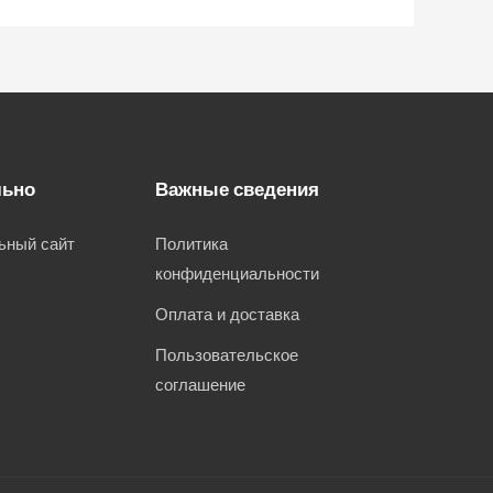
льно
Важные сведения
ьный сайт
Политика
конфиденциальности
Оплата и доставка
Пользовательское
соглашение