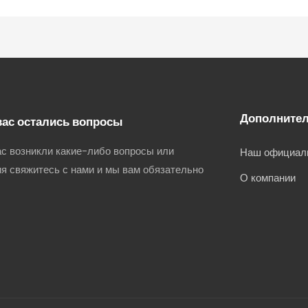
Дополните
вас остались вопросы
ас возникли какие-либо вопросы или
Наш официал
я свяжитесь с нами и мы вам обязательно
О компании