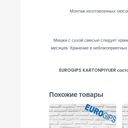
Монтаж изготовленных гипсо
Мешки с сухой смесью следует храни
месяцев. Хранение в неблагоприятных
EUROGIPS KARTONPIYUER состоит
Похожие товары