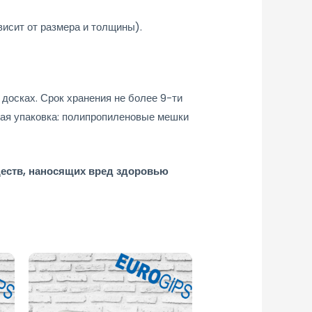
исит от размера и толщины).
досках. Срок хранения не более 9-ти
ная упаковка: полипропиленовые мешки
ществ, наносящих вред здоровью