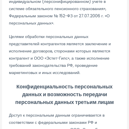
индивидуальном (персонифицированном) учете в
системе обязательного пенсионного страхования»,
Федеральным законом № 152-ФЗ от 27.07.2006 г. «О
персональных данных».
Целями обработки персональных данных
представителей контрагентов является заключение и
исполнение договоров, сторонами которых являются
контрагент и ООО «Эстет-Гипс», а также исполнение
требований законодательства РФ, проведение
маркетинговых и иных исследований.
Конфиденциальность персональных
данных и возможность передачи
персональных данных третьим лицам
Доступ к персональным данным ограничивается в
соответствии с федеральными законами РФ и