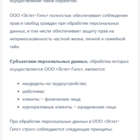
осуществлении такой обработки.
ООО «Эстет-Гипс» полностью обеспечивает соблюдение
прав и свобод граждан при обработке персональных
данных, в том числе обеспечивает защиту прав на
неприкосновенность частной жизни, личной и семейной
тайн.
Субъектами персональных данных
, обработка которых
осуществляется ООО «Эстет-Гипс», являются:
кандидаты на трудоустройство;
работники;
клиенты – физические лица;
корпоративные клиенты – юридические лица.
При обработке персональных данных в ООО «Эстет-
Гипс» строго соблюдаются следующие принципы: