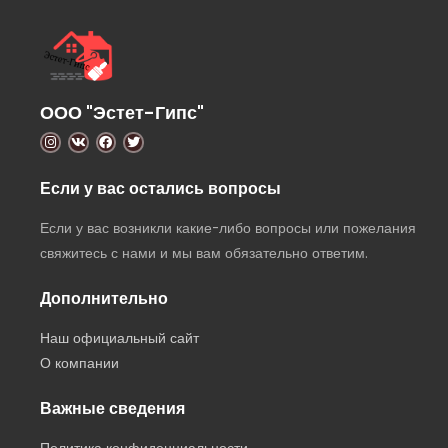
ООО "Эстет-Гипс"
Если у вас остались вопросы
Если у вас возникли какие-либо вопросы или пожелания
свяжитесь с нами и мы вам обязательно ответим.
Дополнительно
Наш официальный сайт
О компании
Важные сведения