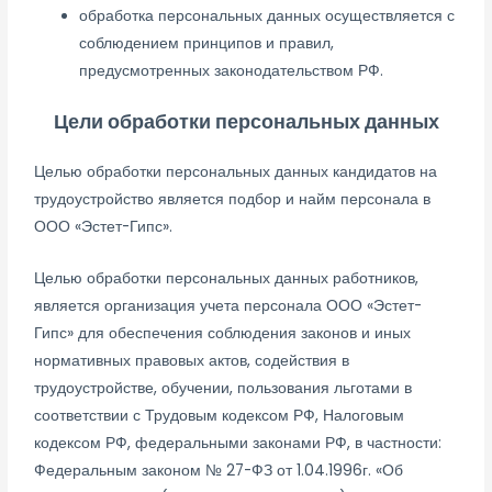
обработка персональных данных осуществляется с
соблюдением принципов и правил,
предусмотренных законодательством РФ.
Цели обработки персональных данных
Целью обработки персональных данных кандидатов на
трудоустройство является подбор и найм персонала в
ООО «Эстет-Гипс».
Целью обработки персональных данных работников,
является организация учета персонала ООО «Эстет-
Гипс» для обеспечения соблюдения законов и иных
нормативных правовых актов, содействия в
трудоустройстве, обучении, пользования льготами в
соответствии с Трудовым кодексом РФ, Налоговым
кодексом РФ, федеральными законами РФ, в частности:
Федеральным законом № 27-ФЗ от 1.04.1996г. «Об