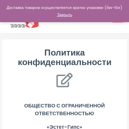
Доставка товаров осуществляется кратно упаковке (биг-бэг)
Закрыть
0
Политика
конфиденциальности
ОБЩЕСТВО С ОГРАНИЧЕННОЙ
ОТВЕТСТВЕННОСТЬЮ
«Эстет-Гипс»