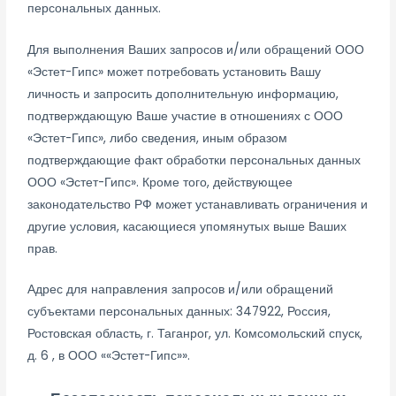
персональных данных.
Для выполнения Ваших запросов и/или обращений ООО
«Эстет-Гипс» может потребовать установить Вашу
личность и запросить дополнительную информацию,
подтверждающую Ваше участие в отношениях с ООО
«Эстет-Гипс», либо сведения, иным образом
подтверждающие факт обработки персональных данных
ООО «Эстет-Гипс». Кроме того, действующее
законодательство РФ может устанавливать ограничения и
другие условия, касающиеся упомянутых выше Ваших
прав.
Адрес для направления запросов и/или обращений
субъектами персональных данных: 347922, Россия,
Ростовская область, г. Таганрог, ул. Комсомольский спуск,
д. 6 , в ООО ««Эстет-Гипс»».