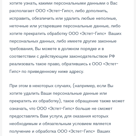
хотите узнать, какими персональными данными о Вас
располагает ООО «Эстет-Гипс», либо дополнить,
исправить, обезличить или удалить любые неполные,
неточные или устаревшие персональные данные, либо
хотите прекратить обработку ООО «Эстет-Гипс» Ваших
персональных данных, либо имеете другие законные
требования, Вы можете в должном порядке и в
соответствии с действующим законодательством РФ
реализовать такое право, обратившись к ООО «Эстет-
Гипс» по приведенному ниже адресу.
При этом в некоторых случаях, (например, если Вы
хотите удалить Ваши персональные данные или
прекратить их обработку), такое обращение также может
означать, что ООО «Эстет-Гипс» больше не сможет
предоставлять Вам услуги, для оказания которых
необходимым и обязательным условием является
получение и обработка ООО «Эстет-Гипс» Ваших