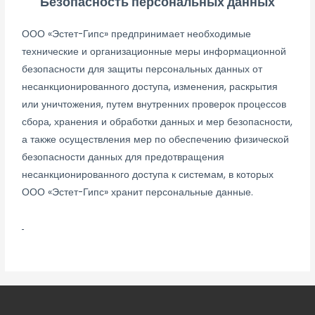
Безопасность персональных данных
ООО «Эстет-Гипс» предпринимает необходимые
технические и организационные меры информационной
безопасности для защиты персональных данных от
несанкционированного доступа, изменения, раскрытия
или уничтожения, путем внутренних проверок процессов
сбора, хранения и обработки данных и мер безопасности,
а также осуществления мер по обеспечению физической
безопасности данных для предотвращения
несанкционированного доступа к системам, в которых
ООО «Эстет-Гипс» хранит персональные данные.