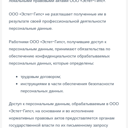
локальными правовыми актами ООО «Эстет-Гипс».
ООО «Эстет-Гипс» не разглашает полученные им в
результате своей профессиональной деятельности
персональные данные.
Работники ООО «Эстет-Гипс», получившие доступ к
персональным данным, принимают обязательства по
обеспечению конфиденциальности обрабатываемых
персональных данных, которые определены:
трудовым договором;
инструкциями в части обеспечения безопасности
персональных данных.
Доступ к персональным данным, обрабатываемым в ООО
«Эстет-Гипс», на основании и во исполнение
нормативных правовых актов предоставляется органам
государственной власти по их письменному запросу