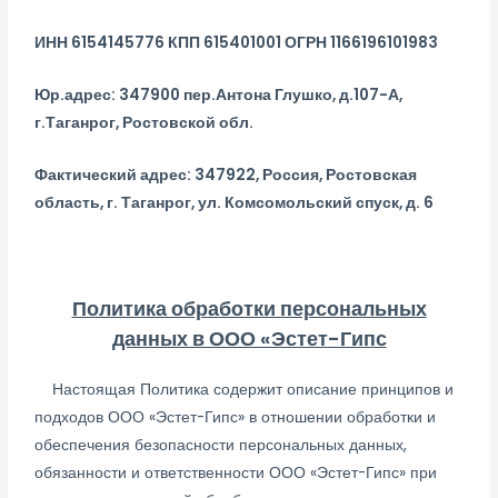
ИНН 6154145776 КПП 615401001 ОГРН 1166196101983
Юр.адрес: 347900 пер.Антона Глушко, д.107-А,
г.Таганрог, Ростовской обл.
Фактический адрес: 347922, Россия, Ростовская
область, г. Таганрог, ул. Комсомольский спуск, д. 6
Политика обработки персональных
данных в ООО «Эстет-Гипс
Настоящая Политика содержит описание принципов и
подходов ООО «Эстет-Гипс» в отношении обработки и
обеспечения безопасности персональных данных,
обязанности и ответственности ООО «Эстет-Гипс» при