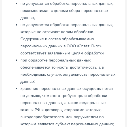
не допускается обработка персональных данных,
несовместимая с целями сбора персональных
данных;
не допускается обработка персональных данных,
которые не отвечают целям обработки.
Содержание и состав обрабатываемых
персональных данных в ООО «Эстет-Гипс»
соответствует заявленным целям обработки;
при обработке персональных данных
обеспечивается точность, достаточность, а в
необходимых случаях актуальность персональных
данных;
хранение персональных данных осуществляется
не дольше, чем этого требуют цели обработки
персональных данных, а также федеральные
законы РФ и договоры, сторонами которых,
выгодоприобретателем или поручителем по
которым является субъект персональных данных;