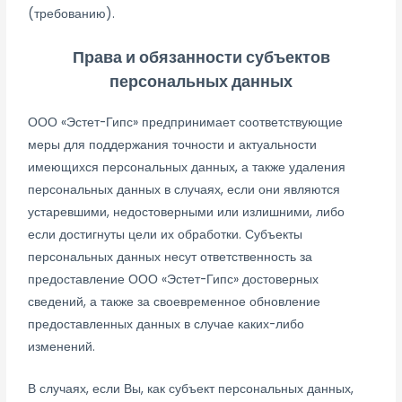
(требованию).
Права и обязанности субъектов
персональных данных
ООО «Эстет-Гипс» предпринимает соответствующие
меры для поддержания точности и актуальности
имеющихся персональных данных, а также удаления
персональных данных в случаях, если они являются
устаревшими, недостоверными или излишними, либо
если достигнуты цели их обработки. Субъекты
персональных данных несут ответственность за
предоставление ООО «Эстет-Гипс» достоверных
сведений, а также за своевременное обновление
предоставленных данных в случае каких-либо
изменений.
В случаях, если Вы, как субъект персональных данных,